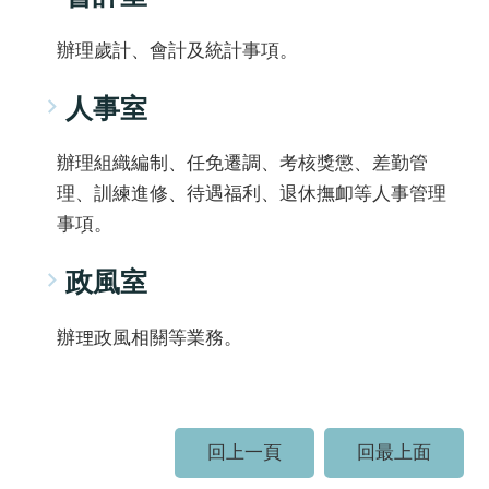
辦理歲計、會計及統計事項。
人事室
辦理組織編制、任免遷調、考核獎懲、差勤管
理、訓練進修、待遇福利、退休撫卹等人事管理
事項。
政風室
辦理政風相關等業務。
回上一頁
回最上面