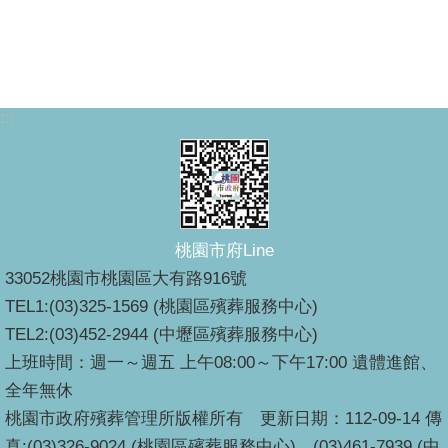
:::
桃園市府Line
33052桃園市桃園區大有路916號
TEL1:(03)325-1569 (桃園區殯葬服務中心)
TEL2:(03)452-2944 (中壢區殯葬服務中心)
上班時間：週一～週五 上午08:00～下午17:00 遺體進館、
全年無休
桃園市政府殯葬管理所版權所有 更新日期：112-09-14 傳
真:(03)326-9024 (桃園區殯葬服務中心)、(03)461-7939 (中