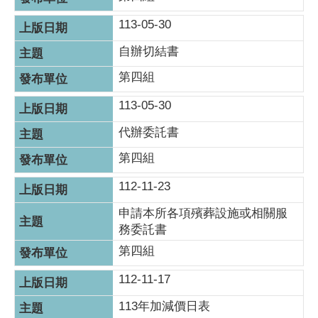
113-05-30
自辦切結書
第四組
113-05-30
代辦委託書
第四組
112-11-23
申請本所各項殯葬設施或相關服
務委託書
第四組
112-11-17
113年加減價日表