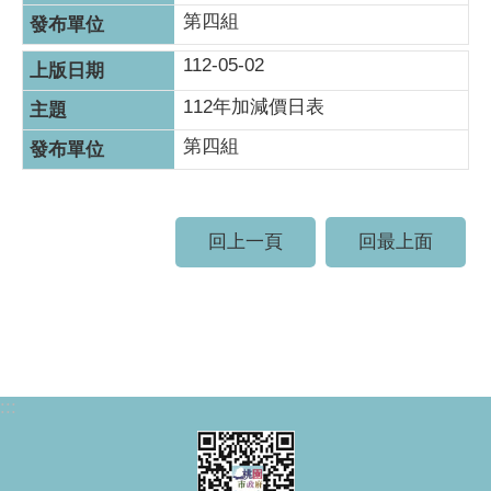
第四組
112-05-02
112年加減價日表
第四組
回上一頁
回最上面
:::