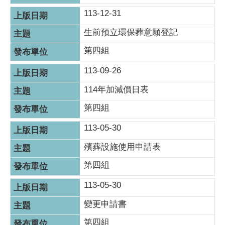
113-12-31
生前預立環保葬意願登記
第四組
113-09-26
114年加減價日表
第四組
113-05-30
殯葬設施使用申請表
第四組
113-05-30
變更申請書
第四組