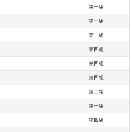
第一組
第一組
第一組
第四組
第四組
第四組
第二組
第一組
第四組