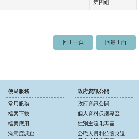
第四組
回上一頁
回最上面
便民服務
政府資訊公開
常用服務
政府資訊公開
檔案下載
個人資料保護專區
檔案應用
性別主流化專區
滿意度調查
公職人員利益衝突迴