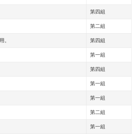
第四組
第二組
利用。
第四組
第一組
第四組
第一組
第一組
第二組
第一組