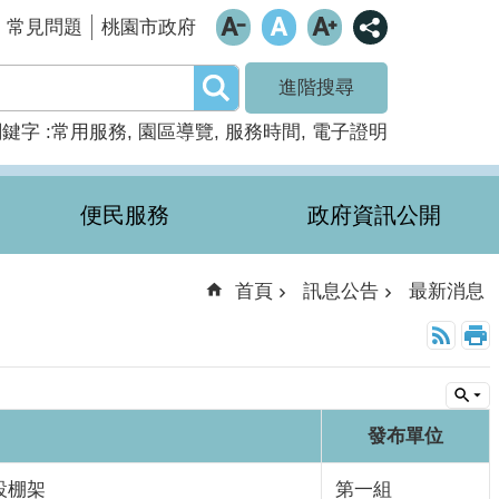
常見問題
桃園市政府
進階搜尋
關鍵字
常用服務
園區導覽
服務時間
電子證明
便民服務
政府資訊公開
首頁
訊息公告
最新消息
發布單位
設棚架
第一組