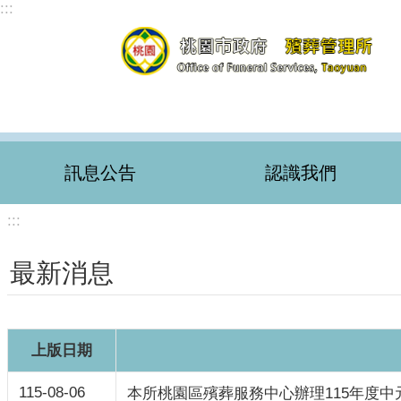
:::
跳到主要內容區塊
訊息公告
認識我們
:::
最新消息
上版日期
115-08-06
本所桃園區殯葬服務中心辦理115年度中