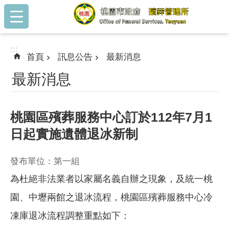
:::
跳到主要內容區塊
:::
首頁
訊息公告
最新消息
最新消息
桃園區殯葬服務中心訂於112年7月1
日起實施遺體退冰新制
發布單位：第一組
為杜絕非法業者以家屬名義自辦之現象，及統一桃
園、中壢兩館之退冰流程，桃園區殯葬服務中心冷
凍庫退冰流程調整重點如下：