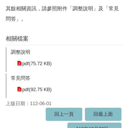
其餘相關資訊，請參照附件「調整說明」及「常見
問答」。
相關檔案
調整說明
pdf(75.72 KB)
常見問答
pdf(92.75 KB)
上版日期：112-06-01
回上一頁
回最上面