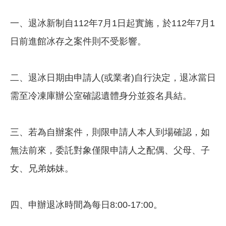
一、退冰新制自112年7月1日起實施，於112年7月1
日前進館冰存之案件則不受影響。
二、退冰日期由申請人(或業者)自行決定，退冰當日
需至冷凍庫辦公室確認遺體身分並簽名具結。
三、若為自辦案件，則限申請人本人到場確認，如
無法前來，委託對象僅限申請人之配偶、父母、子
女、兄弟姊妹。
四、申辦退冰時間為每日8:00-17:00。