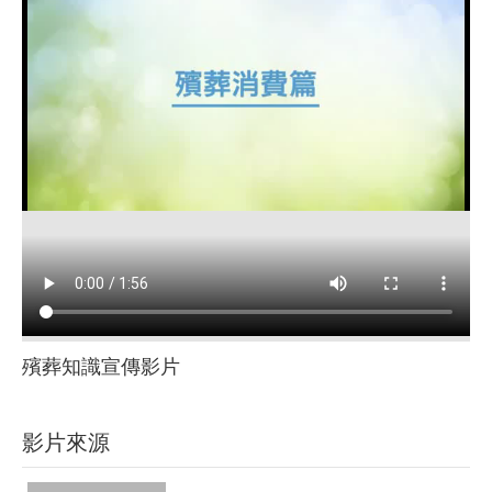
殯葬知識宣傳影片
影片來源