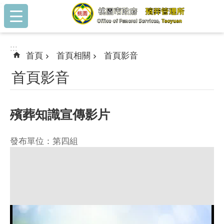
:::
跳到主要內容區塊
:::
首頁
首頁相關
首頁影音
首頁影音
殯葬知識宣傳影片
發布單位：第四組