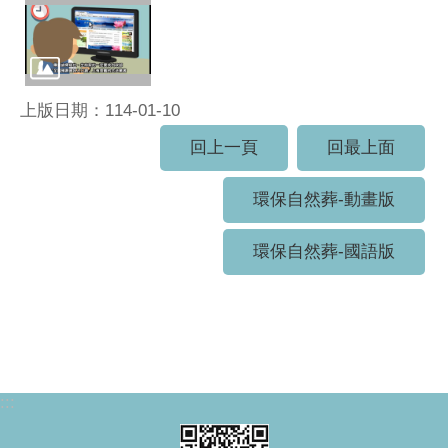
上版日期：114-01-10
回上一頁
回最上面
環保自然葬-動畫版
環保自然葬-國語版
:::