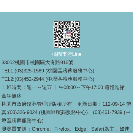
:::
桃園市府Line
33052桃園市桃園區大有路916號
TEL1:(03)325-1569 (桃園區殯葬服務中心)
TEL2:(03)452-2944 (中壢區殯葬服務中心)
上班時間：週一～週五 上午08:00～下午17:00 遺體進館、
全年無休
桃園市政府殯葬管理所版權所有 更新日期：112-09-14 傳
真:(03)326-9024 (桃園區殯葬服務中心)、(03)461-7939 (中
壢區殯葬服務中心)
瀏覽器支援：Chrome、Firefox、Edge、Safari為主，如使