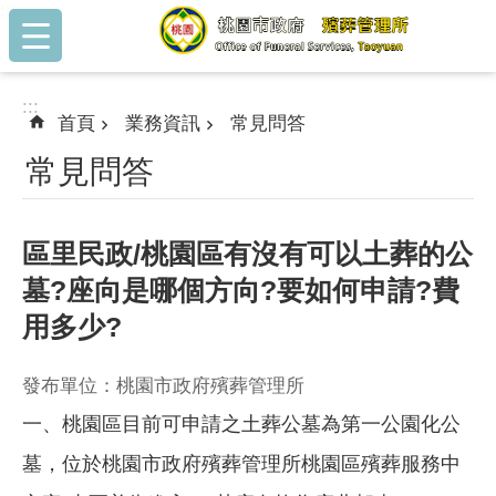
:::
跳到主要內容區塊
:::
首頁
業務資訊
常見問答
常見問答
區里民政/桃園區有沒有可以土葬的公
墓?座向是哪個方向?要如何申請?費
用多少?
發布單位：桃園市政府殯葬管理所
一、桃園區目前可申請之土葬公墓為第一公園化公
墓，位於桃園市政府殯葬管理所桃園區殯葬服務中