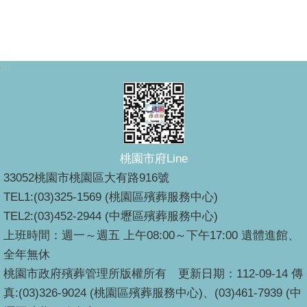
:::
桃園市府Line
33052桃園市桃園區大有路916號
TEL1:(03)325-1569 (桃園區殯葬服務中心)
TEL2:(03)452-2944 (中壢區殯葬服務中心)
上班時間：週一～週五 上午08:00～下午17:00 遺體進館、
全年無休
桃園市政府殯葬管理所版權所有 更新日期：112-09-14 傳
真:(03)326-9024 (桃園區殯葬服務中心)、(03)461-7939 (中