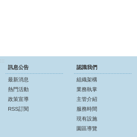
:::
訊息公告
認識我們
最新消息
組織架構
熱門活動
業務執掌
政策宣導
主管介紹
RSS訂閱
服務時間
現有設施
園區導覽