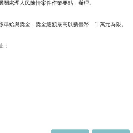
機關處理人民陳情案件作業要點」辦理。
標準給與獎金，獎金總額最高以新臺幣一千萬元為限。
址：