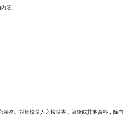
的內容。
密義務。對於檢舉人之檢舉書，筆錄或其他資料，除有