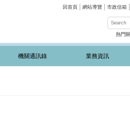
回首頁
網站導覽
市政信箱
熱門
機關通訊錄
業務資訊