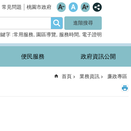
常見問題
桃園市政府
進階搜尋
關鍵字
常用服務
園區導覽
服務時間
電子證明
便民服務
政府資訊公開
首頁
業務資訊
廉政專區