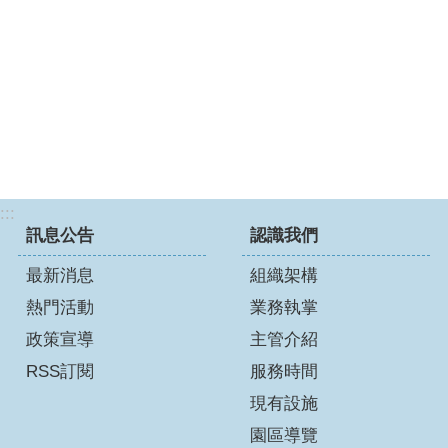
:::
訊息公告
認識我們
最新消息
組織架構
熱門活動
業務執掌
政策宣導
主管介紹
RSS訂閱
服務時間
現有設施
園區導覽