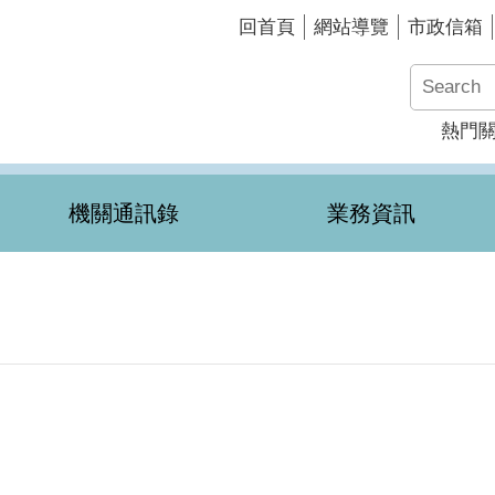
回首頁
網站導覽
市政信箱
熱門
機關通訊錄
業務資訊