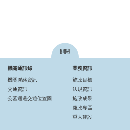
關閉
機關通訊錄
業務資訊
機關聯絡資訊
施政目標
交通資訊
法規資訊
公墓週邊交通位置圖
施政成果
廉政專區
重大建設