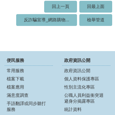
回上一頁
回最上面
反詐騙宣導_網路購物...
檢舉管道
便民服務
政府資訊公開
常用服務
政府資訊公開
檔案下載
個人資料保護專區
檔案應用
性別主流化專區
滿意度調查
公職人員利益衝突迴
避身分揭露專區
手語翻譯或同步聽打
服務
統計資料