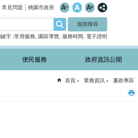
常見問題
桃園市政府
進階搜尋
關鍵字
常用服務
園區導覽
服務時間
電子證明
便民服務
政府資訊公開
首頁
業務資訊
廉政專區