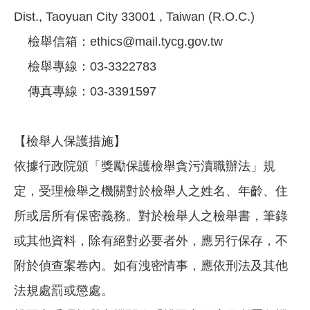
Dist., Taoyuan City 33001 , Taiwan (R.O.C.)
檢舉信箱：ethics@mail.tycg.gov.tw
檢舉專線：03-3322783
傳真專線：03-3391597
【檢舉人保護措施】
依據行政院頒「獎勵保護檢舉貪污瀆職辦法」規
定，受理檢舉之機關對於檢舉人之姓名、年齡、住
所或居所有保密義務。對於檢舉人之檢舉書，筆錄
或其他資料，除有絕對必要者外，應另行保存，不
附於偵查案卷內。如有洩密情事，應依刑法及其他
法規處罰或懲處。