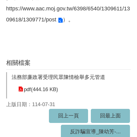
https://www.aac.moj.gov.tw/6398/6540/1309611/13
09618/1309771/post
）。
相關檔案
法務部廉政署受理民眾陳情檢舉多元管道
pdf(444.16 KB)
上版日期：114-07-31
回上一頁
回最上面
反詐騙宣導_陳幼芳-...