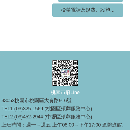
檢舉電話及規費、設施...
:::
桃園市府Line
33052桃園市桃園區大有路916號
TEL1:(03)325-1569 (桃園區殯葬服務中心)
TEL2:(03)452-2944 (中壢區殯葬服務中心)
上班時間：週一～週五 上午08:00～下午17:00 遺體進館、