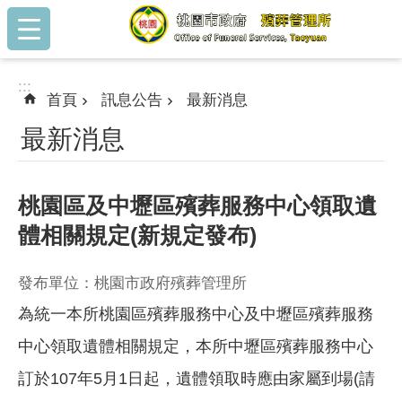
:::
跳到主要內容區塊
:::
首頁
訊息公告
最新消息
最新消息
桃園區及中壢區殯葬服務中心領取遺
體相關規定(新規定發布)
發布單位：桃園市政府殯葬管理所
為統一本所桃園區殯葬服務中心及中壢區殯葬服務
中心領取遺體相關規定，本所中壢區殯葬服務中心
訂於107年5月1日起，遺體領取時應由家屬到場(請