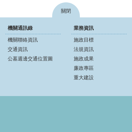
關閉
機關通訊錄
業務資訊
機關聯絡資訊
施政目標
交通資訊
法規資訊
公墓週邊交通位置圖
施政成果
廉政專區
重大建設