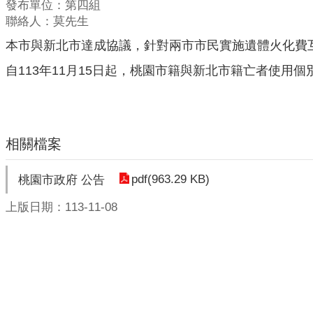
發布單位：第四組
聯絡人：莫先生
本市與新北市達成協議，針對兩市市民實施遺體火化費
自113年11月15日起，桃園市籍與新北市籍亡者使用
相關檔案
pdf(963.29 KB)
桃園市政府 公告
上版日期：113-11-08