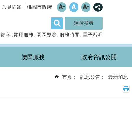
常見問題
桃園市政府
進階搜尋
關鍵字
常用服務
園區導覽
服務時間
電子證明
便民服務
政府資訊公開
首頁
訊息公告
最新消息