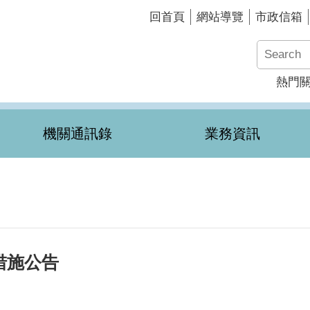
回首頁
網站導覽
市政信箱
熱門
機關通訊錄
業務資訊
措施公告