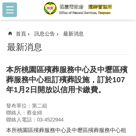
:::
跳到主要內容區塊
:::
首頁
訊息公告
最新消息
最新消息
本所桃園區殯葬服務中心及中壢區殯
葬服務中心租訂殯葬設施，訂於107
年1月2日開放以信用卡繳費。
發布單位：第二組
聯絡人：蔡金綿
聯絡人電話：03-4522944
本所桃園區殯葬服務中心及中壢區殯葬服務中心租