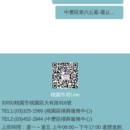
中壢區第六公墓-廢止...
:::
桃園市府Line
33052桃園市桃園區大有路916號
TEL1:(03)325-1569 (桃園區殯葬服務中心)
TEL2:(03)452-2944 (中壢區殯葬服務中心)
上班時間：週一～週五 上午08:00～下午17:00 遺體進館、