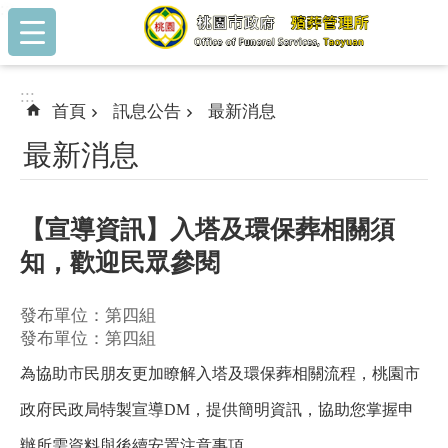
:::
跳到主要內容區塊
:::
首頁
訊息公告
最新消息
最新消息
【宣導資訊】入塔及環保葬相關須
知，歡迎民眾參閱
發布單位：第四組
發布單位：第四組
為協助市民朋友更加瞭解入塔及環保葬相關流程，桃園市
政府民政局特製宣導DM，提供簡明資訊，協助您掌握申
辦所需資料與後續安置注意事項。