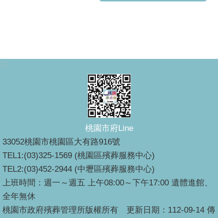
:::
桃園市府Line
33052桃園市桃園區大有路916號
TEL1:(03)325-1569 (桃園區殯葬服務中心)
TEL2:(03)452-2944 (中壢區殯葬服務中心)
上班時間：週一～週五 上午08:00～下午17:00 遺體進館、
全年無休
桃園市政府殯葬管理所版權所有 更新日期：112-09-14 傳