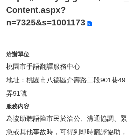
Content.aspx?
n=7325&s=1001173
洽辦單位
桃園市手語翻譯服務中心
地址：桃園市八德區介壽路二段901巷49
弄91號
服務內容
為協助聽語障市民於洽公、溝通協調、緊
急或其他事故時，可得到即時翻譯協助，