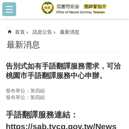
:::
跳到主要內容區塊
:::
首頁
訊息公告
最新消息
最新消息
告別式如有手語翻譯服務需求，可洽
桃園市手語翻譯服務中心申辦。
發布單位：第四組
發布單位：第四組
手語翻譯服務連結：
https://sab.tycg.gov.tw/News_