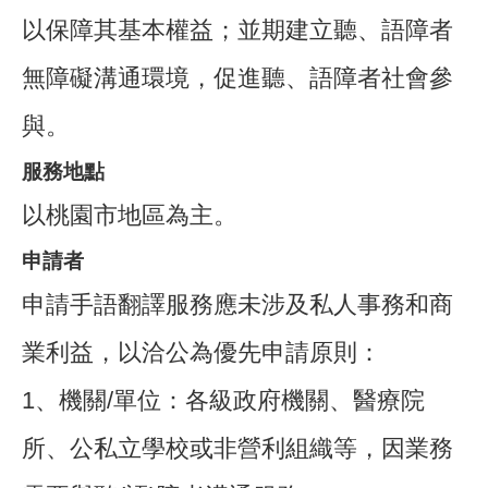
以保障其基本權益；並期建立聽、語障者
無障礙溝通環境，促進聽、語障者社會參
與。
服務地點
以桃園市地區為主。
申請者
申請手語翻譯服務應未涉及私人事務和商
業利益，以洽公為優先申請原則：
1、機關/單位：各級政府機關、醫療院
所、公私立學校或非營利組織等，因業務