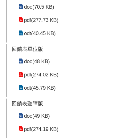
doc(70.5 KB)
pdf(277.73 KB)
odt(40.45 KB)
回饋表單位版
doc(48 KB)
pdf(274.02 KB)
odt(45.79 KB)
回饋表聽障版
doc(49 KB)
pdf(274.19 KB)